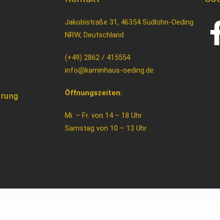
Jakobistraße 31, 46354 Südlohn-Oeding
NRW, Deutschland
(+49) 2862 / 415554
info@kaminhaus-oeding.de
Öffnungszeiten:
ärung
Mi. – Fr. von 14 – 18 Uhr
Samstag von 10 – 13 Uhr