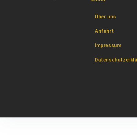
Über uns
Anfahrt
Impressum
Datenschutzerkl