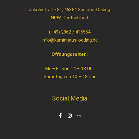
Jakobistraße 31, 46354 Südlohn-Oeding
NRW, Deutschland
(+49) 2862 / 415554
info@kaminhaus-oeding.de
Öffnungszeiten:
Mi. – Fr. von 14 – 18 Uhr
Samstag von 10 – 13 Uhr
Social Media