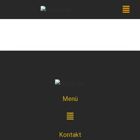
Menü
Kontakt