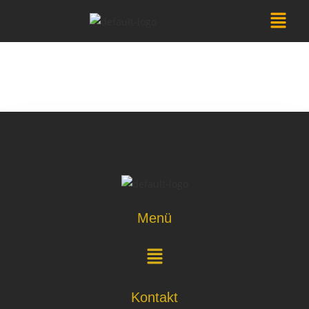
Menü
Kontakt