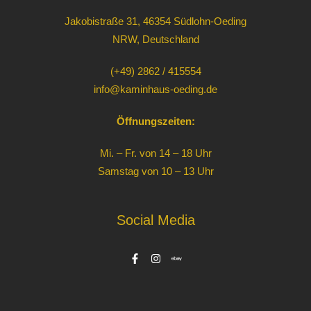
Jakobistraße 31, 46354 Südlohn-Oeding
NRW, Deutschland
(+49) 2862 / 415554
info@kaminhaus-oeding.de
Öffnungszeiten:
Mi. – Fr. von 14 – 18 Uhr
Samstag von 10 – 13 Uhr
Social Media