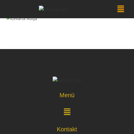
Menü
Kontakt