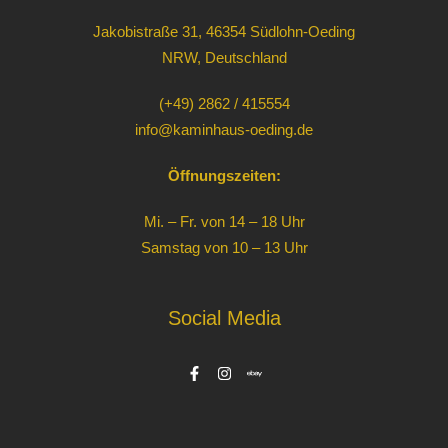
Jakobistraße 31, 46354 Südlohn-Oeding
NRW, Deutschland
(+49) 2862 / 415554
info@kaminhaus-oeding.de
Öffnungszeiten:
Mi. – Fr. von 14 – 18 Uhr
Samstag von 10 – 13 Uhr
Social Media